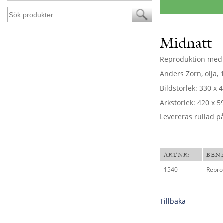
Midnatt
Reproduktion med 
Anders Zorn, olja, 
Bildstorlek: 330 x
Arkstorlek: 420 x 
Levereras rullad p
ARTNR:
BEN
1540
Repro
Tillbaka