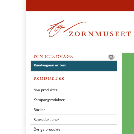
DIN KUNDVAGN
Kundvagnen är tom
PRODUKTER
Nya produkter
Kampanjprodukter
Böcker
Reproduktioner
Övriga produkter