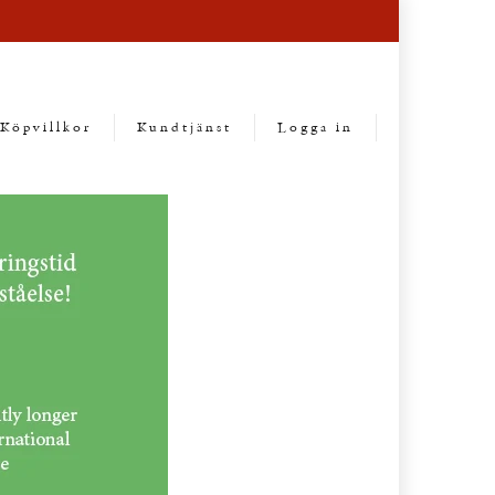
Köpvillkor
Kundtjänst
Logga in