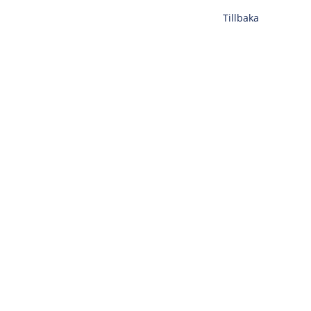
Tillbaka